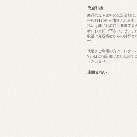
代金引換
商品代金＋送料の合計金額に
手数料440円が加算されます
払いは商品到着時に発送業者
者にお支払い下さいませ。ま
収証は発送業者からの発行と
す。
代引きご利用の方は、レター
520はご指定頂けませんので
下さいませ。
店頭支払い