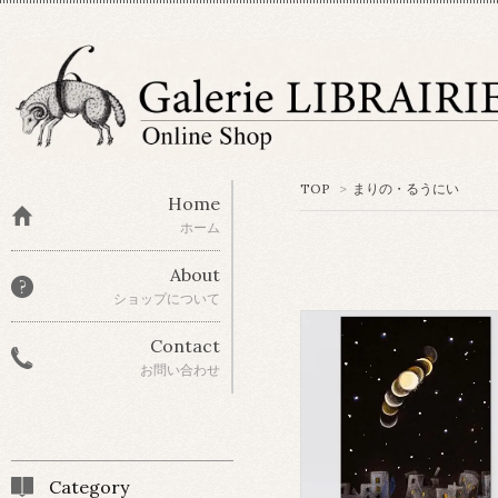
TOP
>
まりの・るうにい
Home
ホーム
About
ショップについて
Contact
お問い合わせ
Category