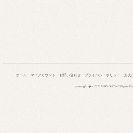
ホーム
マイアカウント
お問い合わせ
プライバシーポリシー
お支
copyright �・ 2010 LIBRAIRIE6 All Rights Re