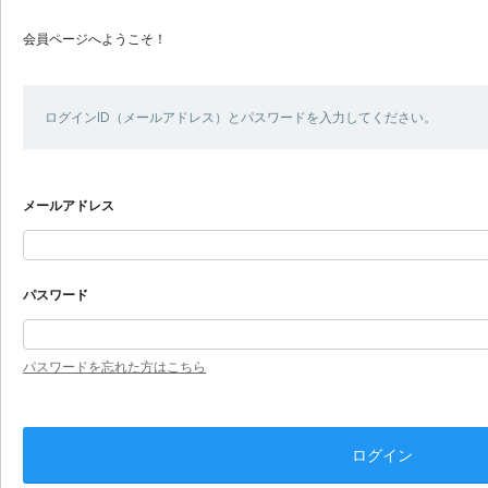
会員ページへようこそ！
ログインID（メールアドレス）とパスワードを入力してください。
メールアドレス
パスワード
パスワードを忘れた方はこちら