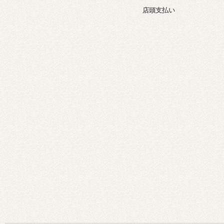
店頭支払い