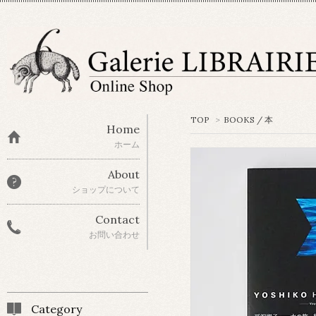
TOP
>
BOOKS / 本
Home
ホーム
About
ショップについて
Contact
お問い合わせ
Category