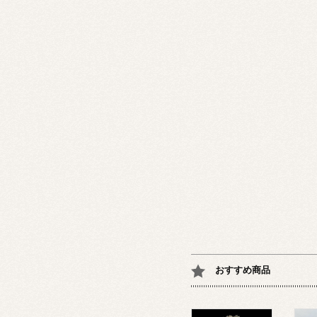
おすすめ商品