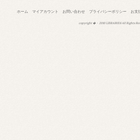
ホーム
マイアカウント
お問い合わせ
プライバシーポリシー
お支
copyright �・ 2010 LIBRAIRIE6 All Rights Re