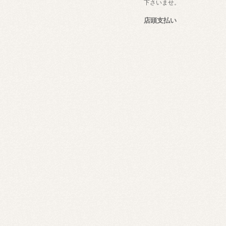
下さいませ。
店頭支払い