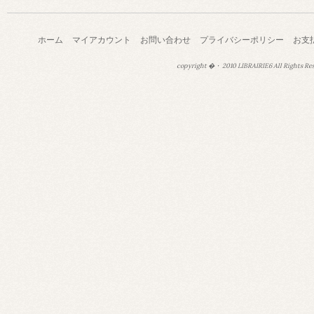
ホーム
マイアカウント
お問い合わせ
プライバシーポリシー
お支
copyright �・ 2010 LIBRAIRIE6 All Rights Re