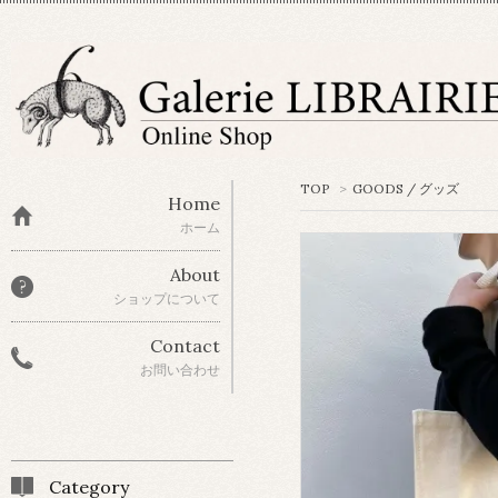
TOP
>
GOODS / グッズ
Home
ホーム
About
ショップについて
Contact
お問い合わせ
Category