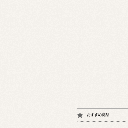
おすすめ商品